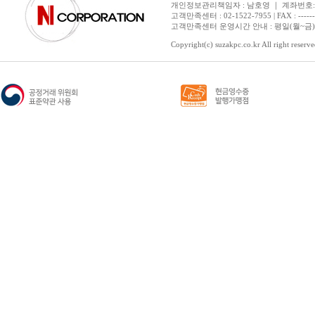
개인정보관리책임자 : 남호영 ｜ 계좌번호: 기업은
고객만족센터 : 02-1522-7955 | FAX : ---------- 
고객만족센터 운영시간 안내 : 평일(월~금) 1
Copyright(c) suzakpc.co.kr All right reserve