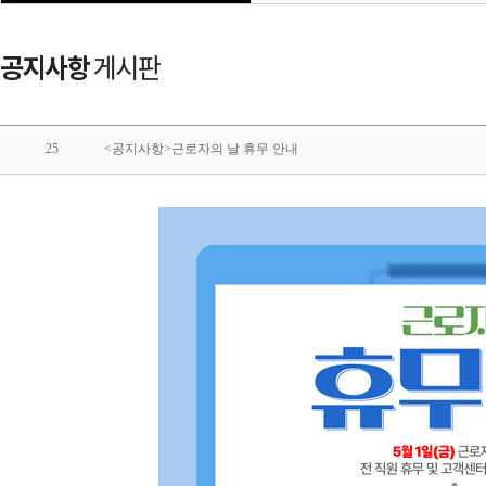
25
<공지사항>근로자의 날 휴무 안내