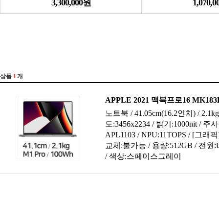
3,300,000원
1,070,