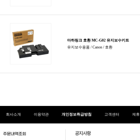
회사소개
이용약관
개인정보취급방침
고객센터
제휴