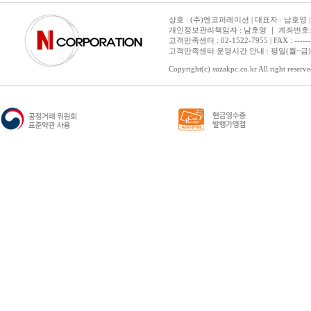
상호 : (주)엔코퍼레이션 | 대표자 : 남호영 |
개인정보관리책임자 : 남호영 ｜ 계좌번호: 기업은
고객만족센터 : 02-1522-7955 | FAX : ---------- 
고객만족센터 운영시간 안내 : 평일(월~금) 1
Copyright(c) suzakpc.co.kr All right reserve