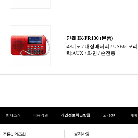
회사소개
이용약관
개인정보취급방침
고객센터
제휴