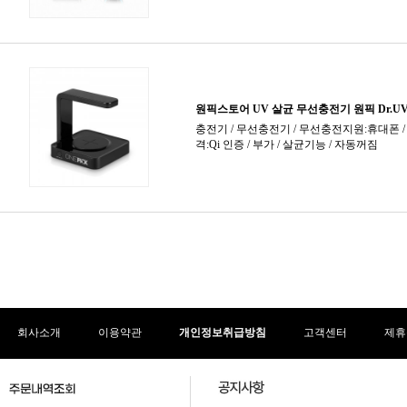
회사소개
이용약관
개인정보취급방침
고객센터
제휴