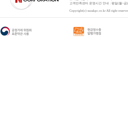
고객만족센터 운영시간 안내 : 평일(월~금) 1
Copyright(c) suzakpc.co.kr All right reserve