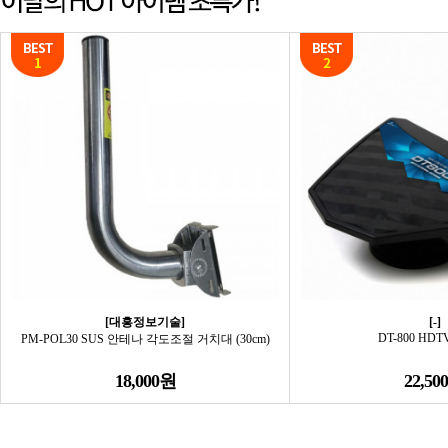
[대흥정보기술]
[-]
DT-800 HD
PM-POL30 SUS 안테나 각도조절 거치대 (30cm)
18,000원
22,50